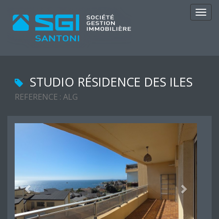
Navig
STUDIO RÉSIDENCE DES ILES
REFERENCE : ALG