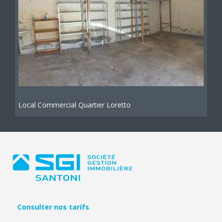
Local Commercial Quartier Loretto
Consulter nos tarifs