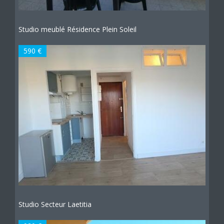
Studio meublé Résidence Plein Soleil
590 €
Studio Secteur Laetitia