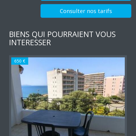
Consulter nos tarifs
BIENS QUI POURRAIENT VOUS
INTERESSER
650 €