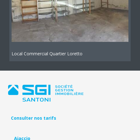
Local Commercial Quartier Loretto
Consulter nos tarifs
Ajaccio