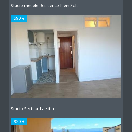
Studio meublé Résidence Plein Soleil
590 €
Studio Secteur Laetitia
920 €