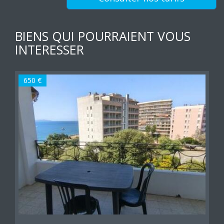
BIENS QUI POURRAIENT VOUS
INTERESSER
650 €