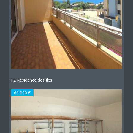
F2 Résidence des Iles
60 000 €