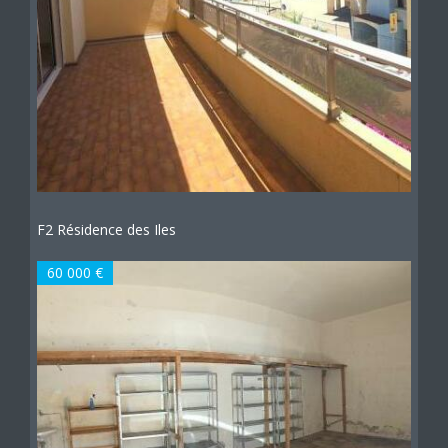
F2 Résidence des Iles
60 000 €