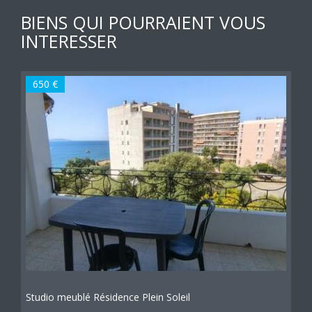
BIENS QUI POURRAIENT VOUS
INTERESSER
650 €
Studio meublé Résidence Plein Soleil