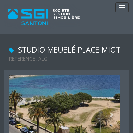
Navig
STUDIO MEUBLÉ PLACE MIOT
REFERENCE : ALG