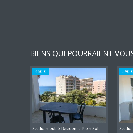
BIENS QUI POURRAIENT VOUS
650 €
590 €
Studio meublé Résidence Plein Soleil
Studio 