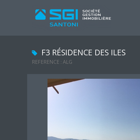
F3 RÉSIDENCE DES ILES
REFERENCE : ALG