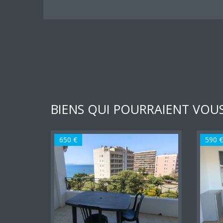
BIENS QUI POURRAIENT VOUS
650 €
590 €