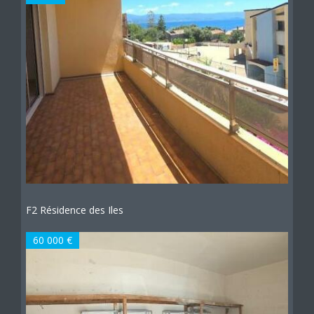
F2 Résidence des Iles
60 000 €