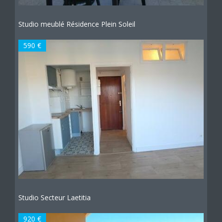
Studio meublé Résidence Plein Soleil
590 €
Studio Secteur Laetitia
920 €