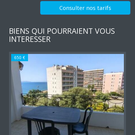
Consulter nos tarifs
BIENS QUI POURRAIENT VOUS
INTERESSER
650 €