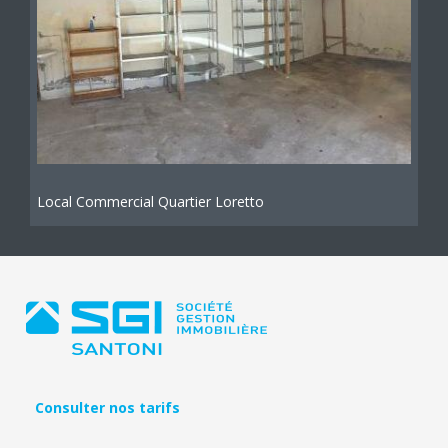
Local Commercial Quartier Loretto
Consulter nos tarifs