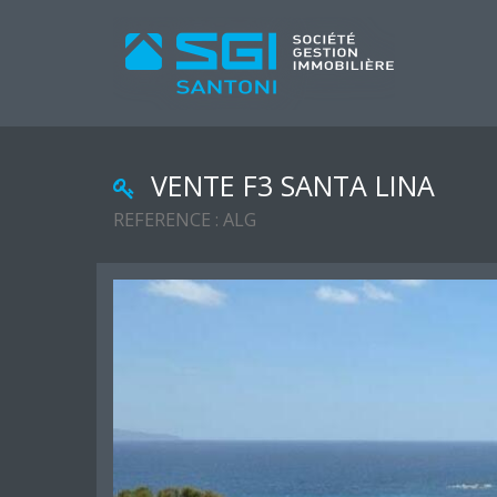
VENTE F3 SANTA LINA
REFERENCE : ALG