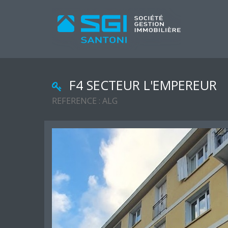
F4 SECTEUR L'EMPEREUR
REFERENCE : ALG