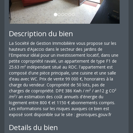
Description du bien
La Société de Gestion Immobilière vous propose sur les
hauteurs d'Ajaccio dans le secteur des jardins de
l'Empereur idéal pour un investissement locatif, dans une
petite copropriété ravalé, un appartement de type F1 de
25.63 m² indépendant situé au RDC. l'appartement est
composé d'une pièce principale, une cuisine et une salle
d'eau avec WC. Prix de vente 99 000 €, honoraires à la
charge du vendeur. Copropriété de 50 lots, pas de
charges de copropriété. DPE 386 Kwh / m² / an12 g CO²
/m²/ an estimation des coût annuels d'énergie du
logement entre 800 € et 1150 € abonnements compris.
Les informations sur les risques auxques ce bien est
exposé sont disponible sur le site : georisques.gouv.fr
Details du bien