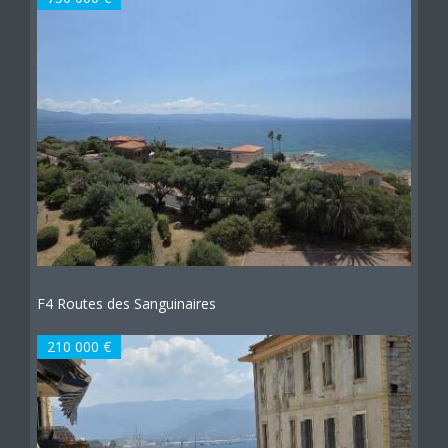
F4 Routes des Sanguinaires
210 000 €