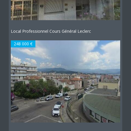
Local Professionnel Cours Général Leclerc
248 000 €