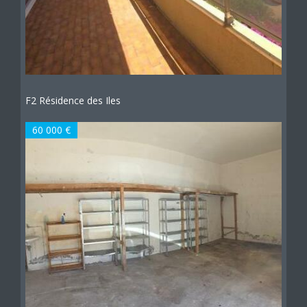
F2 Résidence des Iles
60 000 €