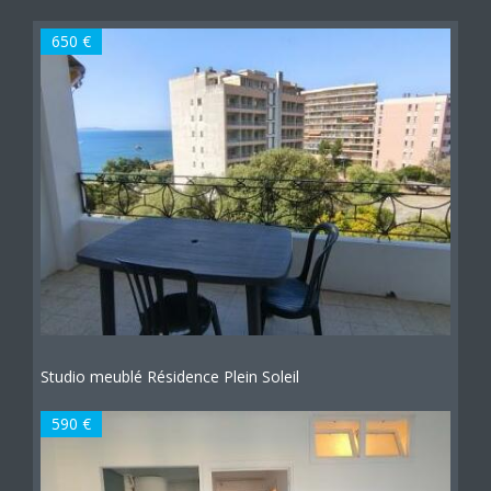
650 €
Studio meublé Résidence Plein Soleil
590 €